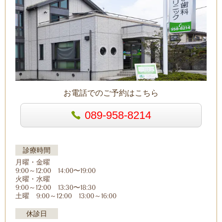
お電話でのご予約はこちら
089-958-8214
診療時間
月曜・金曜
9:00～12:00
14:00〜19:00
火曜・水曜
9:00～12:00 13:30〜18:30
土曜 9:00～12:00 13:00～16:00
休診日