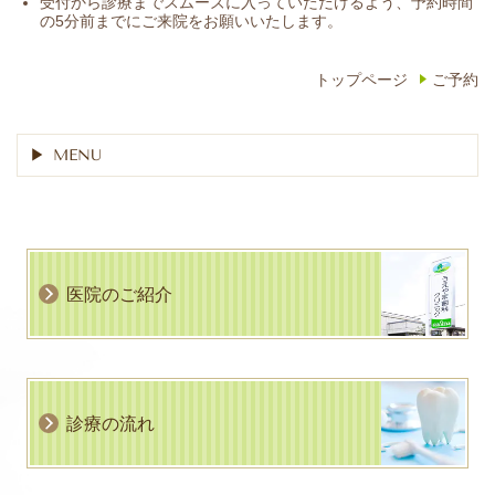
受付から診療までスムーズに入っていただけるよう、予約時間
の5分前までにご来院をお願いいたします。
トップページ
ご予約
MENU
医院のご紹介
診療の流れ