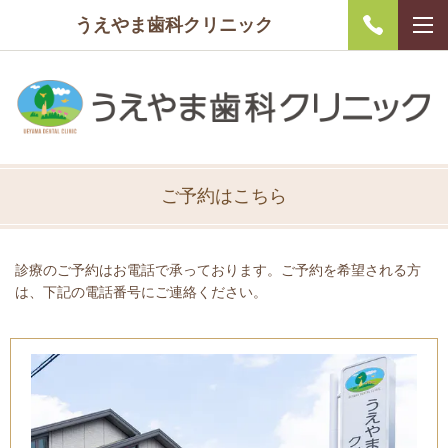
うえやま歯科クリニック
ご予約はこちら
診療のご予約はお電話で承っております。ご予約を希望される方
は、下記の電話番号にご連絡ください。