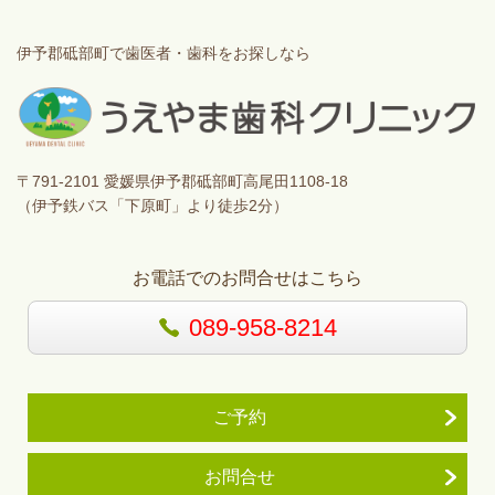
伊予郡砥部町で歯医者・歯科をお探しなら
〒791-2101 愛媛県伊予郡砥部町高尾田1108-18
（伊予鉄バス「下原町」より徒歩2分）
お電話でのお問合せはこちら
089-958-8214
ご予約
お問合せ